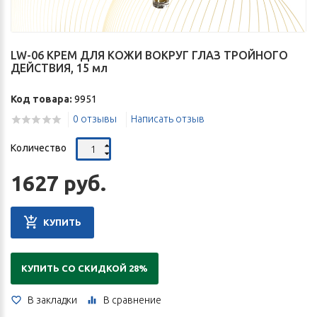
LW-06 КРЕМ ДЛЯ КОЖИ ВОКРУГ ГЛАЗ ТРОЙНОГО
ДЕЙСТВИЯ, 15 мл
Код товара:
9951
0 отзывы
Написать отзыв
Количество
1627 руб.
КУПИТЬ
КУПИТЬ СО СКИДКОЙ 28%
В закладки
В сравнение