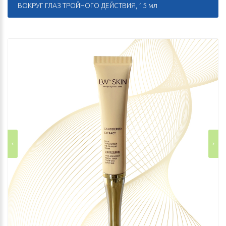
ВОКРУГ ГЛАЗ ТРОЙНОГО ДЕЙСТВИЯ, 15 мл