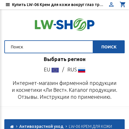
Купить LW-06 Крем для кожи вокруг глаз тройного действия 15 мл Ли Вест
ПОИСК
Выбрать регион
EU
/
RUS
Интернет-магазин фирменной продукции
и косметики «Ли Вест». Каталог продукции.
Отзывы. Инструкции по применению.
Антивозрастной уход
LW-06 КРЕМ ДЛЯ КОЖИ