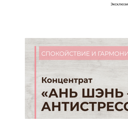
Эксклюзи