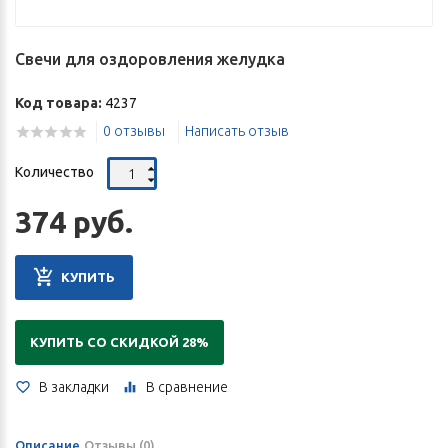
Свечи для оздоровления желудка
Код товара:
4237
0 отзывы
Написать отзыв
Количество
374 руб.
КУПИТЬ
КУПИТЬ СО СКИДКОЙ 28%
В закладки
В сравнение
Описание
Отзывы (0)