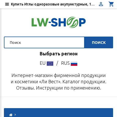
Купить Иглы одноразовые акупунктурные, 100 шт. диаметр 0,25 мм, длина 30 мм - Цена, отзывы, инструкция по применению - Интернет-магазин «Ли Вест»
ПОИСК
Выбрать регион
EU
/
RUS
Интернет-магазин фирменной продукции
и косметики «Ли Вест». Каталог продукции.
Отзывы. Инструкции по применению.