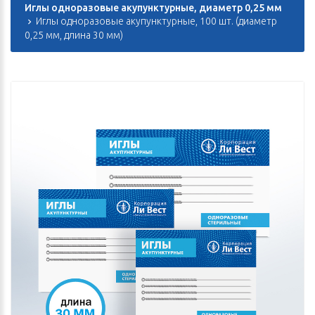
Иглы одноразовые акупунктурные, диаметр 0,25 мм
Иглы одноразовые акупунктурные, 100 шт. (диаметр
0,25 мм, длина 30 мм)