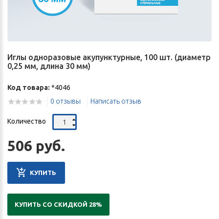
Иглы одноразовые акупунктурные, 100 шт. (диаметр
0,25 мм, длина 30 мм)
Код товара:
*4046
0 отзывы
Написать отзыв
Количество
506 руб.
КУПИТЬ
КУПИТЬ СО СКИДКОЙ 28%