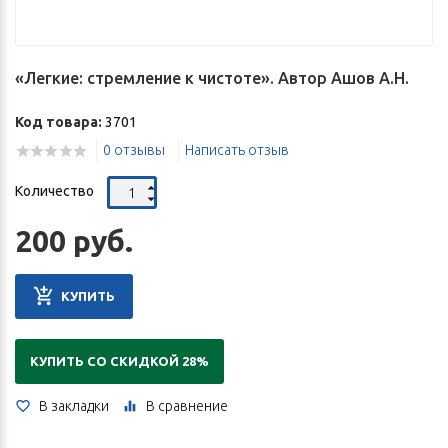
«Легкие: стремление к чистоте». Автор Ашов А.Н.
Код товара:
3701
0 отзывы
Написать отзыв
Количество
200 руб.
КУПИТЬ
КУПИТЬ СО СКИДКОЙ 28%
В закладки
В сравнение