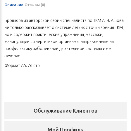
Описание
Отзывы (0)
Брошюра из авторской серии специалиста по ТКМ А. Н. Ашова
не только рассказывает о системе легких с точки зрения ТКМ,
но и содержит практические упражнения, массажи,
манипуляции с энергетикой организма, направленные на
профилактику заболеваний дыхательной системы и ее
лечение.
Формат А5. 76 стр.
Обслуживание Клиентов
Мой Профиль