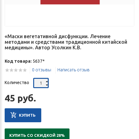
«Маски вегетативной дисфункции. Лечение
методами и средствами традиционной китайской
медицины». Автор Усолкин К.В.
Код товара:
5637*
0 отзывы
Написать отзыв
Количество
45 руб.
КУПИТЬ
КУПИТЬ СО СКИДКОЙ 28%