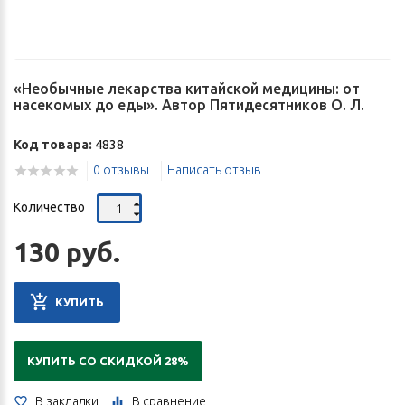
«Необычные лекарства китайской медицины: от
насекомых до еды». Автор Пятидесятников О. Л.
Код товара:
4838
0 отзывы
Написать отзыв
Количество
130 руб.
КУПИТЬ
КУПИТЬ СО СКИДКОЙ 28%
В закладки
В сравнение