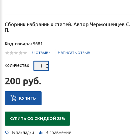
Сборник избранных статей. Автор Чермошенцев С.
П.
Код товара:
5681
0 отзывы
Написать отзыв
Количество
200 руб.
КУПИТЬ
КУПИТЬ СО СКИДКОЙ 28%
В закладки
В сравнение