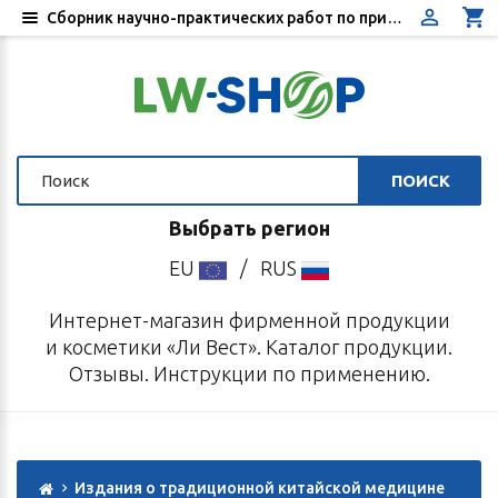
Сборник научно-практических работ по применению натуральных препаратов традиционной китайской медицины 2018–2023 гг.
ПОИСК
Выбрать регион
EU
/
RUS
Интернет-магазин фирменной продукции
и косметики «Ли Вест». Каталог продукции.
Отзывы. Инструкции по применению.
Издания о традиционной китайской медицине