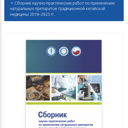
Сборник научно-практических работ по применению
натуральных препаратов традиционной китайской
медицины 2018–2023 гг.