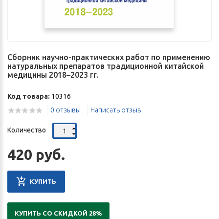
Сборник научно-практических работ по применению
натуральных препаратов традиционной китайской
медицины 2018–2023 гг.
Код товара:
10316
0 отзывы
Написать отзыв
Количество
420 руб.
КУПИТЬ
КУПИТЬ СО СКИДКОЙ 28%