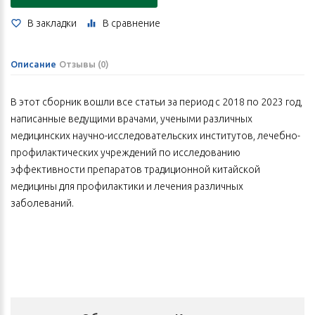
В закладки
В сравнение
Описание
Отзывы (0)
В этот сборник вошли все статьи за период с 2018 по 2023 год,
написанные ведущими врачами, учеными различных
медицинских научно-исследовательских институтов, лечебно-
профилактических учреждений по исследованию
эффективности препаратов традиционной китайской
медицины для профилактики и лечения различных
заболеваний.