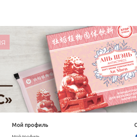
Мой профиль
Мой профиль