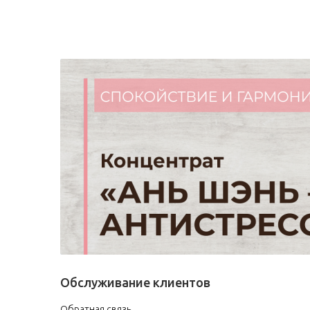
Обслуживание клиентов
Обратная связь