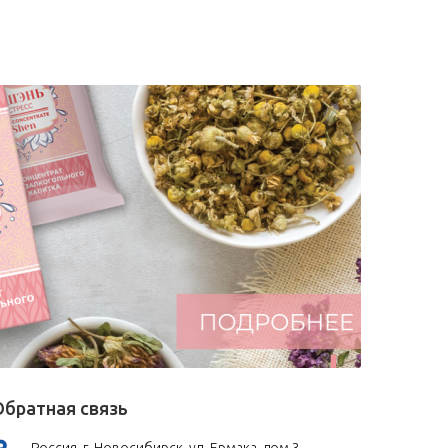
Обратная связь
Россия, г. Новосибирск, ул. Ермака, дом 3