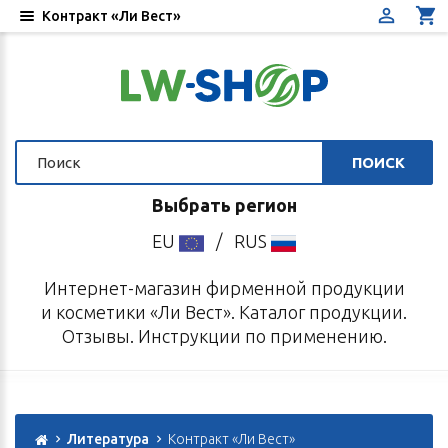
Контракт «Ли Вест»
ПОИСК
Выбрать регион
EU
/
RUS
Интернет-магазин фирменной продукции
и косметики «Ли Вест». Каталог продукции.
Отзывы. Инструкции по применению.
Литература
Контракт «Ли Вест»