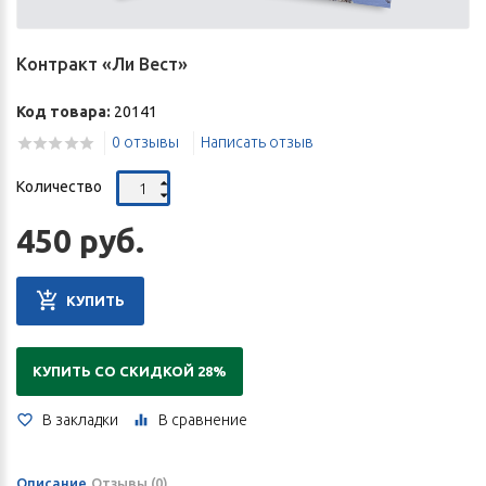
Контракт «Ли Вест»
Код товара:
20141
0 отзывы
Написать отзыв
Количество
450 руб.
КУПИТЬ
КУПИТЬ СО СКИДКОЙ 28%
В закладки
В сравнение
Описание
Отзывы (0)