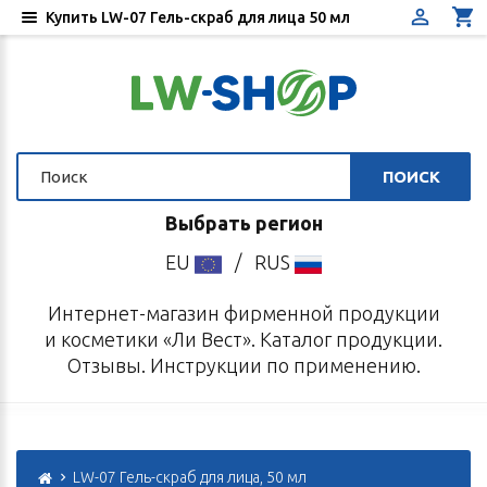
Купить LW-07 Гель-скраб для лица 50 мл
ПОИСК
Выбрать регион
EU
/
RUS
Интернет-магазин фирменной продукции
и косметики «Ли Вест». Каталог продукции.
Отзывы. Инструкции по применению.
LW-07 Гель-скраб для лица, 50 мл