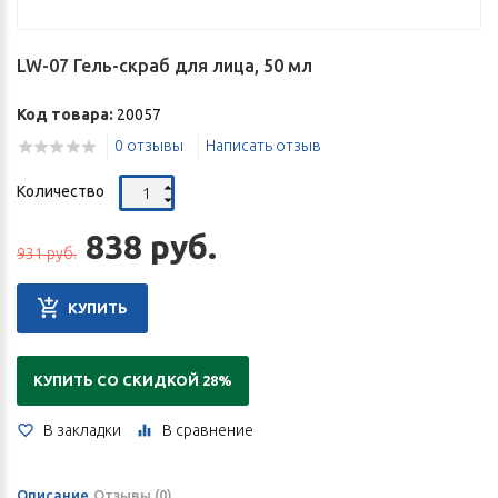
LW-07 Гель-скраб для лица, 50 мл
Код товара:
20057
0 отзывы
Написать отзыв
Количество
838 руб.
931 руб.
КУПИТЬ
КУПИТЬ СО СКИДКОЙ 28%
В закладки
В сравнение
Описание
Отзывы (0)