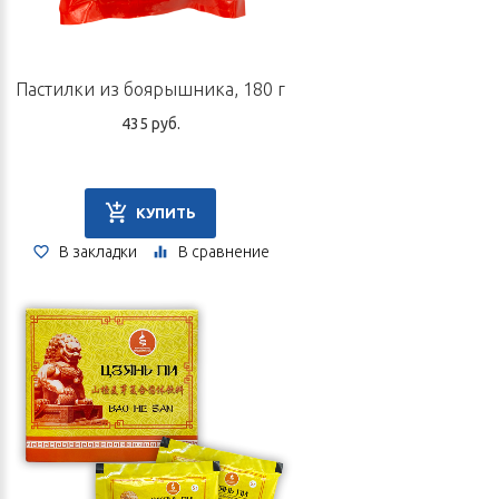
Пастилки из боярышника, 180 г
435 руб.
КУПИТЬ
В закладки
В сравнение