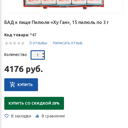
БАД к пище Пилюли «Ху Ган», 15 пилюль по 3 г
Код товара:
*47
0 отзывы
Написать отзыв
Количество
4176 руб.
КУПИТЬ
КУПИТЬ СО СКИДКОЙ 28%
В закладки
В сравнение