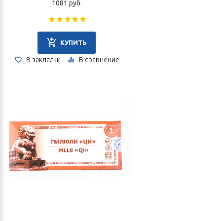
1081 руб.
КУПИТЬ
В закладки
В сравнение