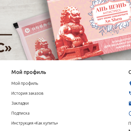
Мой профиль
Мой профиль
История заказов
Закладки
Подписка
Инструкция «Как купить»
П