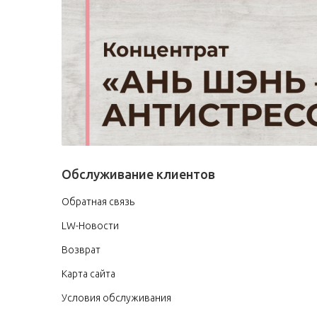
Обслуживание клиентов
Обратная связь
LW-Новости
Возврат
Карта сайта
Условия обслуживания