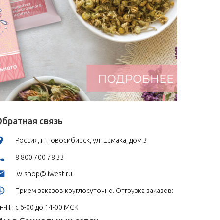
Обратная связь
Россия, г. Новосибирск, ул. Ермака, дом 3
8 800 700 78 33
lw-shop@liwest.ru
Прием заказов круглосуточно. Отгрузка заказов:
н-Пт с 6-00 до 14-00 МСК