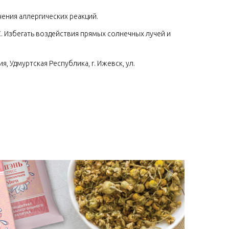
ения аллергических реакций.
С. Избегать воздействия прямых солнечных лучей и
, Удмуртская Республика, г. Ижевск, ул.