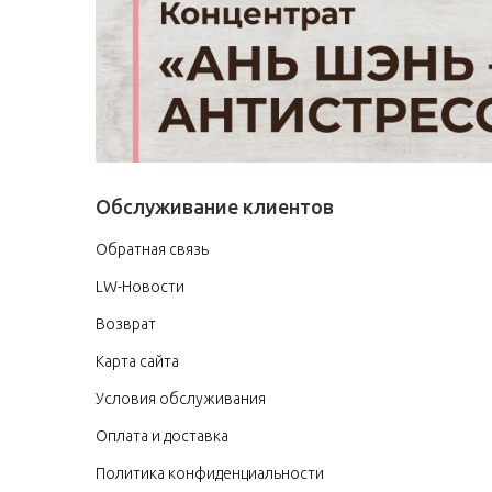
Обслуживание клиентов
Обратная связь
LW-Новости
Возврат
Карта сайта
Условия обслуживания
Оплата и доставка
Политика конфиденциальности