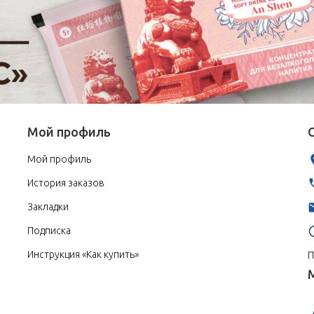
Мой профиль
Мой профиль
История заказов
Закладки
Подписка
Инструкция «Как купить»
П