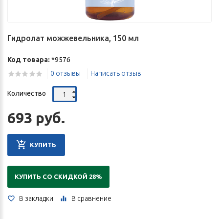
Гидролат можжевельника, 150 мл
Код товара:
*9576
0 отзывы
Написать отзыв
Количество
693 руб.
КУПИТЬ
КУПИТЬ СО СКИДКОЙ 28%
В закладки
В сравнение