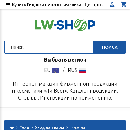
Купить Гидролат можжевельника - Цена, отзывы, инструкция по применению - Интернет-магазин «Ли Вест»
ПОИСК
Выбрать регион
EU
/
RUS
Интернет-магазин фирменной продукции
и косметики «Ли Вест». Каталог продукции.
Отзывы. Инструкции по применению.
Тело
Уход за телом
Гидролат