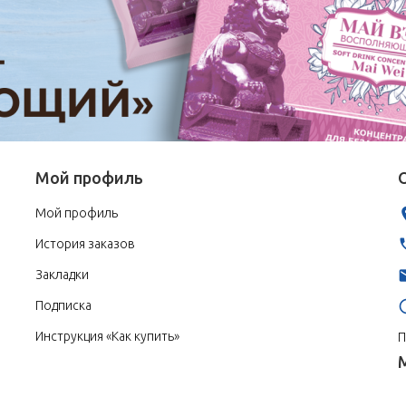
Мой профиль
Мой профиль
История заказов
Закладки
Подписка
Инструкция «Как купить»
П