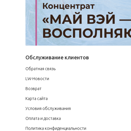
Обслуживание клиентов
Обратная связь
LW-Новости
Возврат
Карта сайта
Условия обслуживания
Оплата и доставка
Политика конфиденциальности