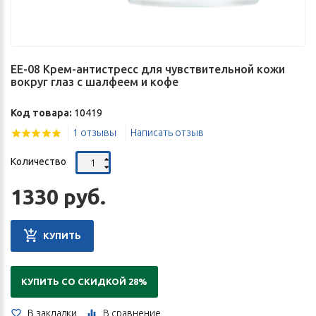
EE-08 Крем-антистресс для чувствительной кожи
вокруг глаз с шалфеем и кофе
Код товара:
10419
1 отзывы
Написать отзыв
Количество
1330 руб.
КУПИТЬ
КУПИТЬ СО СКИДКОЙ 28%
В закладки
В сравнение