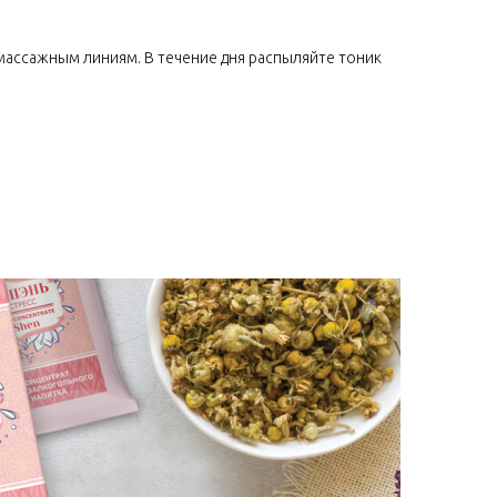
 массажным линиям. В течение дня распыляйте тоник