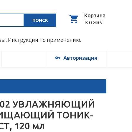
Корзина
ПОИСК
Товаров 0
ывы. Инструкции по применению.
Авторизация
-02 УВЛАЖНЯЮЩИЙ
ИЩАЮЩИЙ ТОНИК-
Т, 120 мл