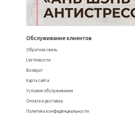
Обслуживание клиентов
Обратная связь
LW-Новости
Возврат
Карта сайта
Условия обслуживания
Оплата и доставка
Политика конфиденциальности