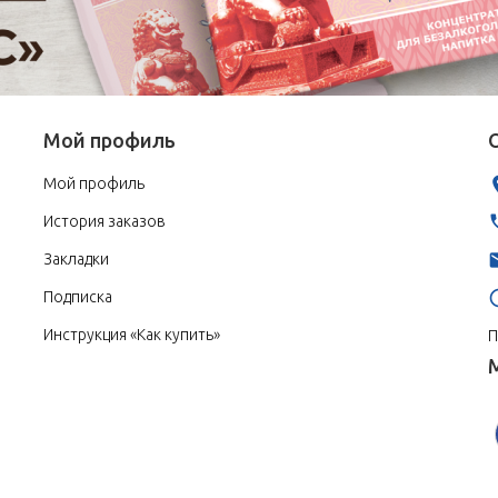
Мой профиль
Мой профиль
История заказов
Закладки
Подписка
Инструкция «Как купить»
П