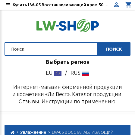
Купить LW-05 Восстанавливающий крем 50 мл Ли Вест
ПОИСК
Выбрать регион
EU
/
RUS
Интернет-магазин фирменной продукции
и косметики «Ли Вест». Каталог продукции.
Отзывы. Инструкции по применению.
Увлажнение
LW-05 ВОССТАНАВЛИВАЮЩИЙ