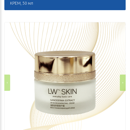
КРЕМ, 50 мл