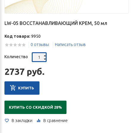
LW-05 ВОССТАНАВЛИВАЮЩИЙ КРЕМ, 50 мл
Код товара:
9950
0 отзывы
Написать отзыв
Количество
2737 руб.
КУПИТЬ
КУПИТЬ СО СКИДКОЙ 28%
В закладки
В сравнение