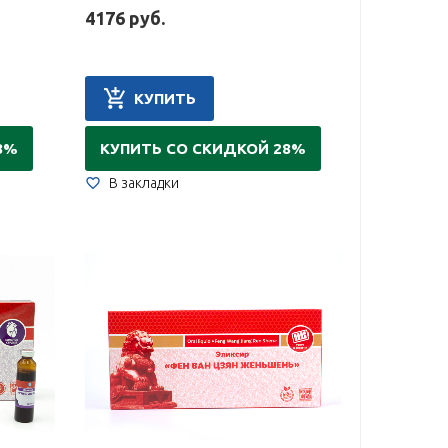
4176 руб.
КУПИТЬ
8%
КУПИТЬ СО СКИДКОЙ 28%
В закладки