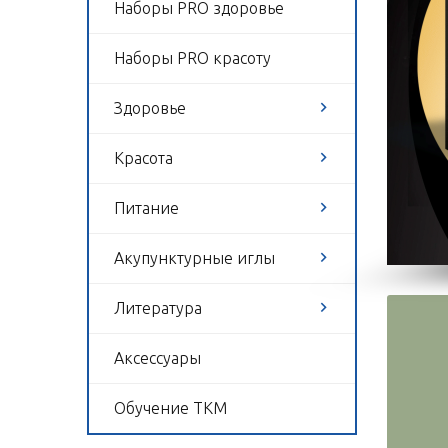
Наборы PRO здоровье
Наборы PRO красоту
Здоровье
Красота
Питание
Акупунктурные иглы
Литература
Аксессуары
Обучение ТКМ