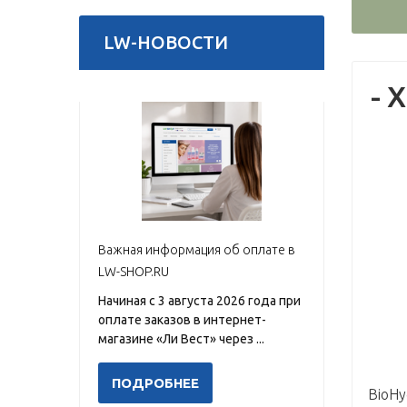
LW-НОВОСТИ
- 
Важная информация об оплате в
LW-SHOP.RU
Начиная с 3 августа 2026 года при
оплате заказов в интернет-
магазине «Ли Вест» через ...
ПОДРОБНЕЕ