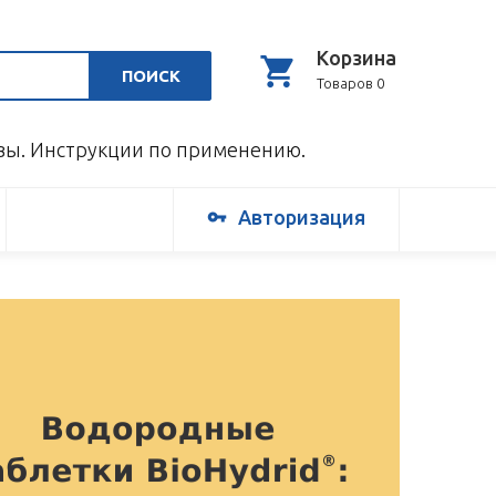
Корзина
ПОИСК
Товаров 0
ывы. Инструкции по применению.
Авторизация