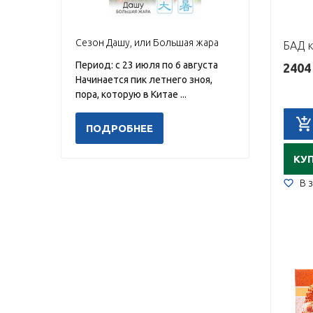
Сезон Дашу, или Большая жара
Период: с 23 июля по 6 августа
2404
Начинается пик летнего зноя,
пора, которую в Китае ...
ПОДРОБНЕЕ
КУ
В 