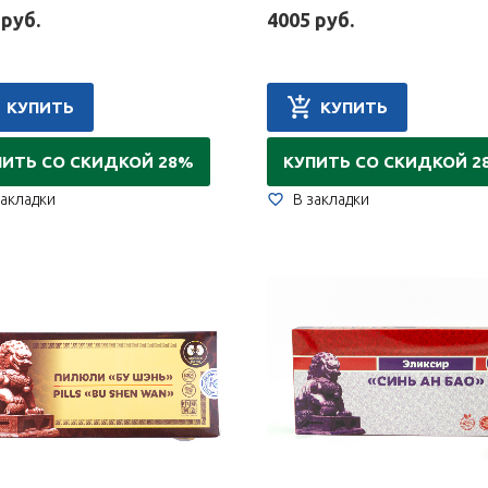
 руб.
4005 руб.
КУПИТЬ
КУПИТЬ
ПИТЬ СО СКИДКОЙ 28%
КУПИТЬ СО СКИДКОЙ 2
закладки
В закладки