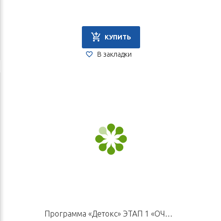
КУПИТЬ
В закладки
Программа «Детокс» ЭТАП 1 «ОЧИЩЕНИЕ»