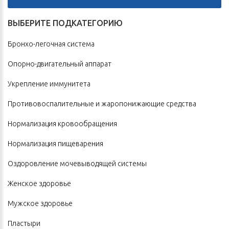
ВЫБЕРИТЕ ПОДКАТЕГОРИЮ
Бронхо-легочная система
Опорно-двигательный аппарат
Укрепление иммунитета
Противовоспалительные и жаропонижающие средства
Нормализация кровообращения
Нормализация пищеварения
Оздоровление мочевыводящей системы
Женское здоровье
Мужское здоровье
Пластыри