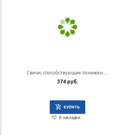
Свечи, способствующие понижению артериального давления
374 руб.
КУПИТЬ
В закладки