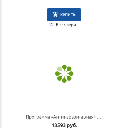
КУПИТЬ
В закладки
Программа «Антипаразитарная» ЭТАП 2 «ВОССТАНОВИТЕЛЬНЫЙ»
13593 руб.