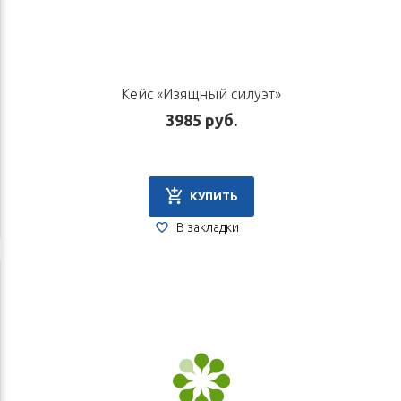
Кейс «Изящный силуэт»
3985 руб.
КУПИТЬ
В закладки