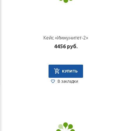
Кейс «Иммунитет-2»
4456 руб.
КУПИТЬ
В закладки