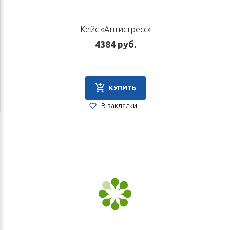
Кейс «Антистресс»
4384 руб.
КУПИТЬ
В закладки