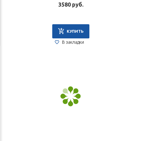
3580 руб.
КУПИТЬ
В закладки