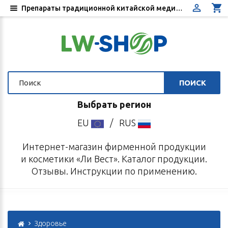
Препараты традиционной китайской медицины - Купить в интернет-магазине «Ли Вест»
ПОИСК
Выбрать регион
EU
/
RUS
Интернет-магазин фирменной продукции
и косметики «Ли Вест». Каталог продукции.
Отзывы. Инструкции по применению.
Здоровье