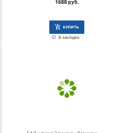
1688 руб.
КУПИТЬ
В закладки