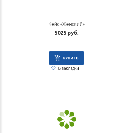
Кейс «Женский»
5025 руб.
КУПИТЬ
В закладки