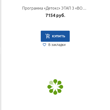
Программа «Детокс» ЭТАП 3 «ВОССТАНОВЛЕНИЕ»
7154 руб.
КУПИТЬ
В закладки