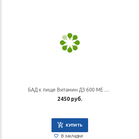
БАД к пище Витамин Д3 600 МЕ для взрослых и детей старше трёх лет
2450 руб.
КУПИТЬ
В закладки