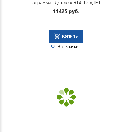
Программа «Детокс» ЭТАП 2 «ДЕТОКСИКАЦИЯ»
11425 руб.
КУПИТЬ
В закладки