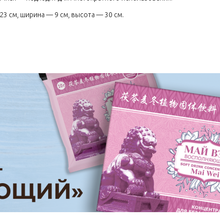
23 см, ширина — 9 см, высота — 30 см.