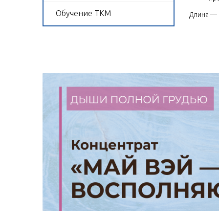
Обучение ТКМ
Длина — 