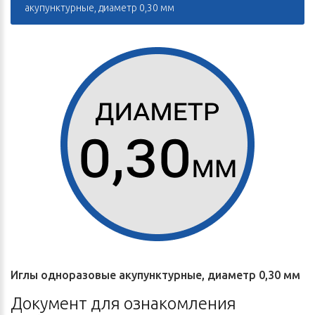
акупунктурные, диаметр 0,30 мм
Иглы одноразовые акупунктурные, диаметр 0,30 мм
Документ для ознакомления