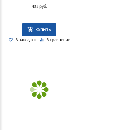
435 руб.
КУПИТЬ
В закладки
В сравнение