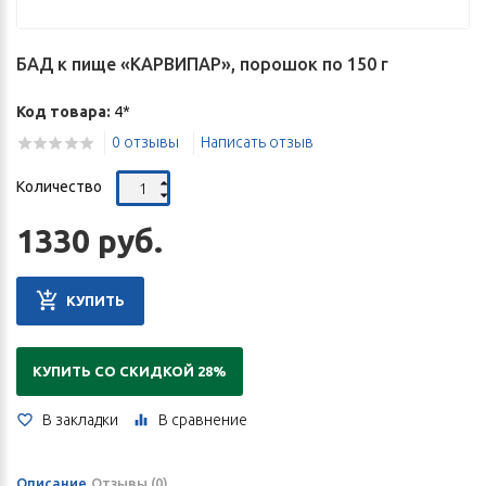
БАД к пище «КАРВИПАР», порошок по 150 г
Код товара:
4*
0 отзывы
Написать отзыв
Количество
1330 руб.
КУПИТЬ
КУПИТЬ СО СКИДКОЙ 28%
В закладки
В сравнение
Описание
Отзывы (0)