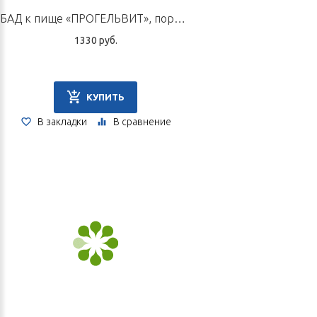
БАД к пище «ПРОГЕЛЬВИТ», порошок по 100 г
1330 руб.
КУПИТЬ
В закладки
В сравнение