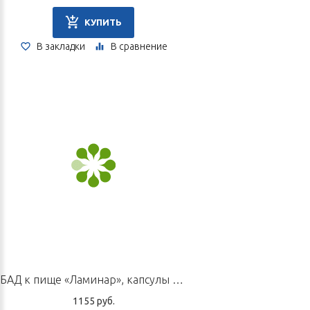
КУПИТЬ
В закладки
В сравнение
БАД к пище «Ламинар», капсулы по 300 мг
1155 руб.