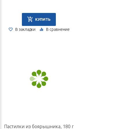
КУПИТЬ
В закладки
В сравнение
Пастилки из боярышника, 180 г