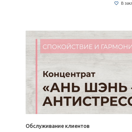
В зак
Обслуживание клиентов