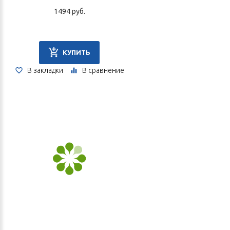
1494 руб.
КУПИТЬ
В закладки
В сравнение