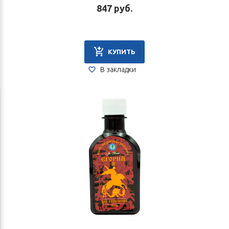
847 руб.
КУПИТЬ
В закладки