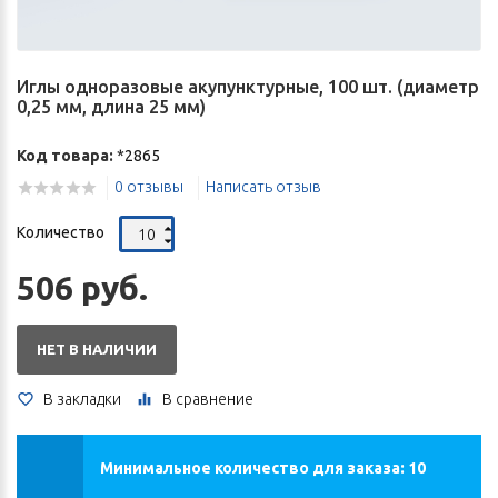
Иглы одноразовые акупунктурные, 100 шт. (диаметр
0,25 мм, длина 25 мм)
Код товара:
*2865
0 отзывы
Написать отзыв
Количество
506 руб.
НЕТ В НАЛИЧИИ
В закладки
В сравнение
Минимальное количество для заказа: 10