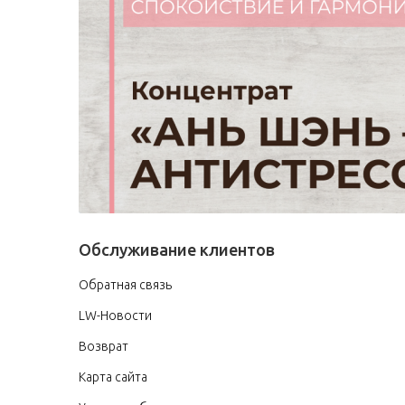
Обслуживание клиентов
Обратная связь
LW-Новости
Возврат
Карта сайта