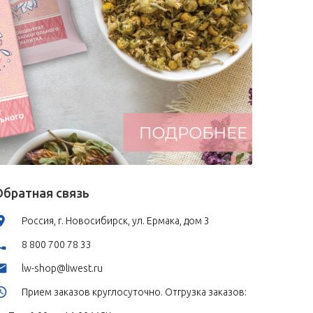
Обратная связь
Россия, г. Новосибирск, ул. Ермака, дом 3
8 800 700 78 33
lw-shop@liwest.ru
Прием заказов круглосуточно. Отгрузка заказов: