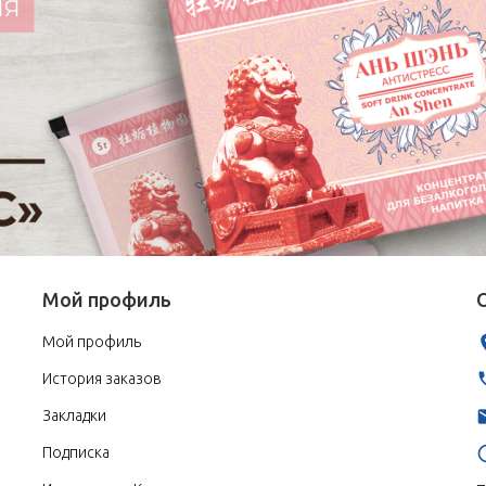
Мой профиль
Мой профиль
История заказов
Закладки
Подписка