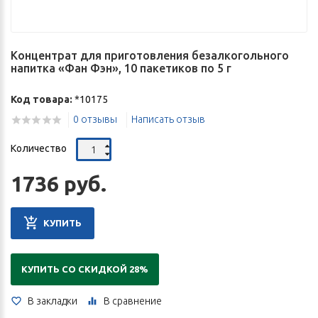
Концентрат для приготовления безалкогольного
напитка «Фан Фэн», 10 пакетиков по 5 г
Код товара:
*10175
0 отзывы
Написать отзыв
Количество
1736 руб.
КУПИТЬ
КУПИТЬ СО СКИДКОЙ 28%
В закладки
В сравнение