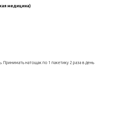
кая медицина)
 Принимать натощак по 1 пакетику 2 раза в день