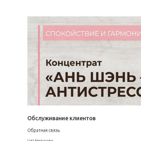
Обслуживание клиентов
Обратная связь
LW-Новости