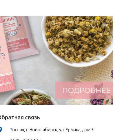
Обратная связь
Россия, г. Новосибирск, ул. Ермака, дом 3