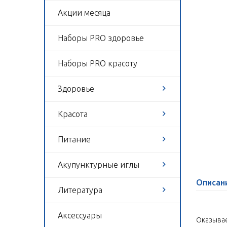
Акции месяца
Наборы PRO здоровье
Наборы PRO красоту
Здоровье
Красота
Питание
Акупунктурные иглы
Описан
Литература
Аксессуары
Оказывае