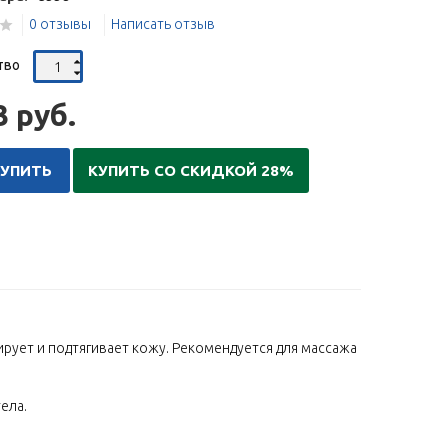
0 отзывы
Написать отзыв
тво
3 руб.
КУПИТЬ
КУПИТЬ СО СКИДКОЙ 28%
ирует и подтягивает кожу. Рекомендуется для массажа
ела.