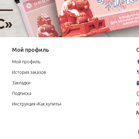
Мой профиль
Мой профиль
История заказов
Закладки
Подписка
Инструкция «Как купить»
П