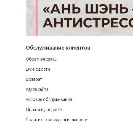
Обслуживание клиентов
Обратная связь
LW-Новости
Возврат
Карта сайта
Условия обслуживания
Оплата и доставка
Политика конфиденциальности