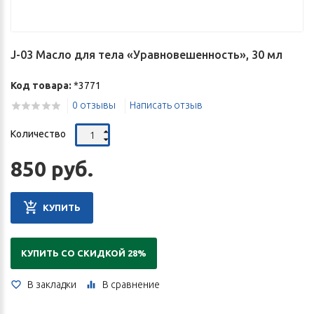
J-03 Масло для тела «Уравновешенность», 30 мл
Код товара:
*3771
0 отзывы
Написать отзыв
Количество
850 руб.
КУПИТЬ
КУПИТЬ СО СКИДКОЙ 28%
В закладки
В сравнение