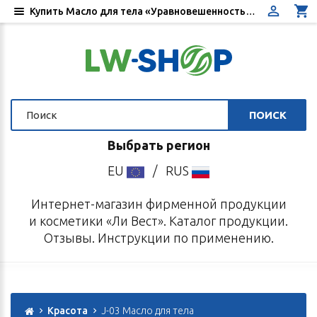
Купить Масло для тела «Уравновешенность» - Цена, отзывы, инструкция по применению - Интернет-магазин «Ли Вест»
ПОИСК
Выбрать регион
EU
/
RUS
Интернет-магазин фирменной продукции
и косметики «Ли Вест». Каталог продукции.
Отзывы. Инструкции по применению.
Красота
J-03 Масло для тела