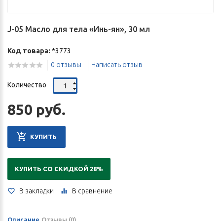
J-05 Масло для тела «Инь-ян», 30 мл
Код товара:
*3773
0 отзывы
Написать отзыв
Количество
850 руб.
КУПИТЬ
КУПИТЬ СО СКИДКОЙ 28%
В закладки
В сравнение
Описание
Отзывы (0)