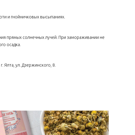
оти и гнойничковых высыпаниях.
ния прямых солнечных лучей. При замораживании не
го осадка.
. Ялта, ул. Дзержинского, 8.