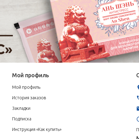
Мой профиль
Мой профиль
История заказов
Закладки
Подписка
Инструкция «Как купить»
П