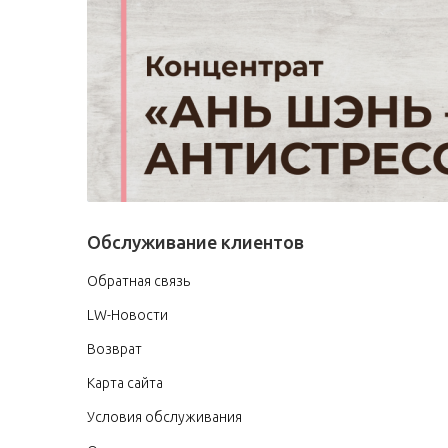
Обслуживание клиентов
Обратная связь
LW-Новости
Возврат
Карта сайта
Условия обслуживания