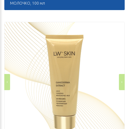
МОЛОЧКО, 100 мл