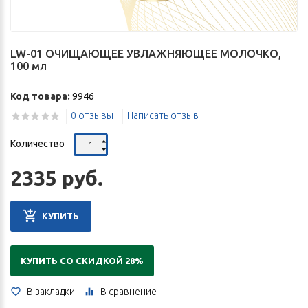
LW-01 ОЧИЩАЮЩЕЕ УВЛАЖНЯЮЩЕЕ МОЛОЧКО,
100 мл
Код товара:
9946
0 отзывы
Написать отзыв
Количество
2335 руб.
КУПИТЬ
КУПИТЬ СО СКИДКОЙ 28%
В закладки
В сравнение