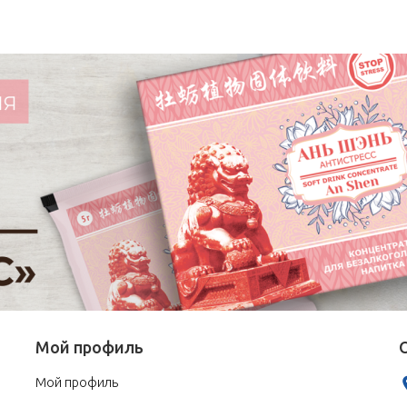
Мой профиль
Мой профиль