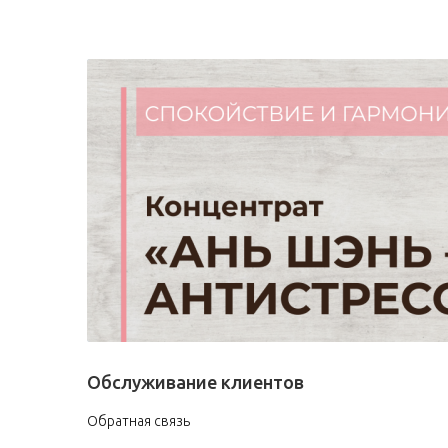
Обслуживание клиентов
Обратная связь