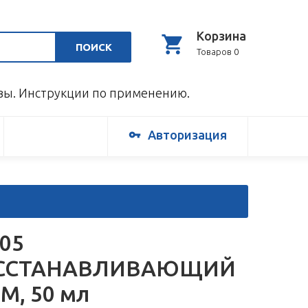
Корзина
ПОИСК
Товаров 0
ывы. Инструкции по применению.
Авторизация
05
ССТАНАВЛИВАЮЩИЙ
М, 50 мл