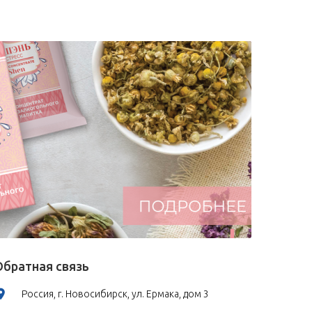
Обратная связь
Россия, г. Новосибирск, ул. Ермака, дом 3