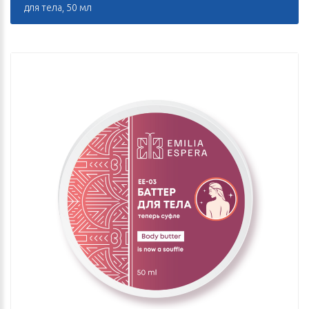
для тела, 50 мл