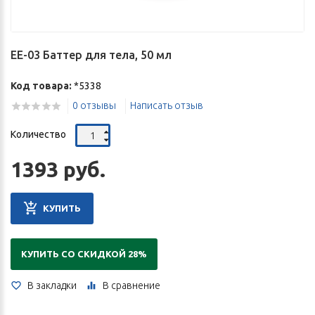
EE-03 Баттер для тела, 50 мл
Код товара:
*5338
0 отзывы
Написать отзыв
Количество
1393 руб.
КУПИТЬ
КУПИТЬ СО СКИДКОЙ 28%
В закладки
В сравнение