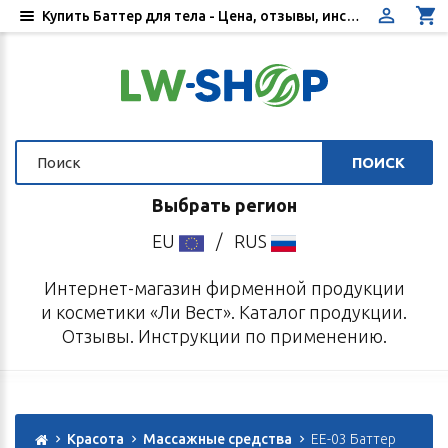
Купить Баттер для тела - Цена, отзывы, инструкция по применению - Интернет-магазин «Ли Вест»
ПОИСК
Выбрать регион
EU
/
RUS
Интернет-магазин фирменной продукции
и косметики «Ли Вест». Каталог продукции.
Отзывы. Инструкции по применению.
Красота
Массажные средства
EE-03 Баттер