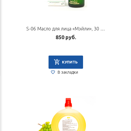
S-06 Масло для лица «Мэйли», 30 мл
850 руб.
КУПИТЬ
В закладки