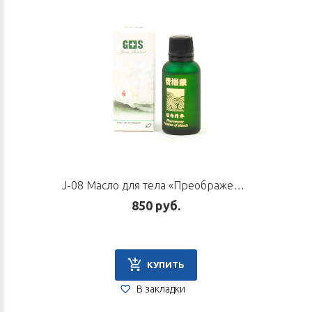
J-08 Масло для тела «Преображение», 30 мл
850 руб.
КУПИТЬ
В закладки