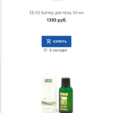
EE-03 Баттер для тела, 50 мл
1393 руб.
КУПИТЬ
В закладки