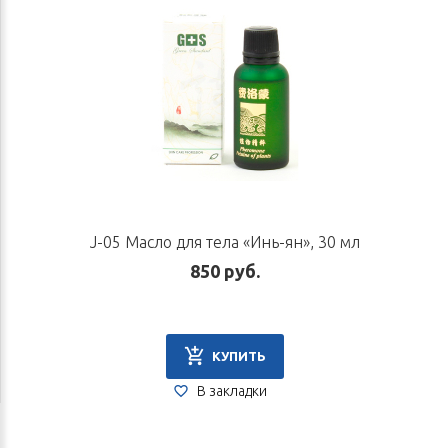
J-05 Масло для тела «Инь-ян», 30 мл
850 руб.
КУПИТЬ
В закладки