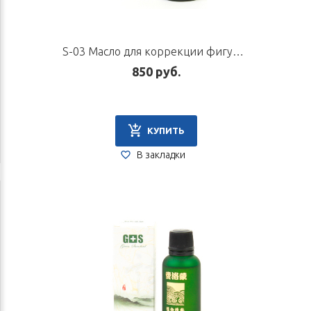
S-03 Масло для коррекции фигуры «Стройное тело», 30 мл
850 руб.
КУПИТЬ
В закладки