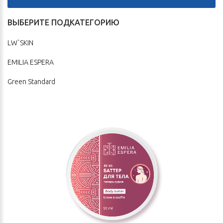
ВЫБЕРИТЕ ПОДКАТЕГОРИЮ
LW`SKIN
EMILIA ESPERA
Green Standard