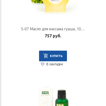
S-07 Масло для массажа гуаша, 100 мл
757 руб.
КУПИТЬ
В закладки