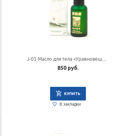
J-03 Масло для тела «Уравновешенность», 30 мл
850 руб.
КУПИТЬ
В закладки