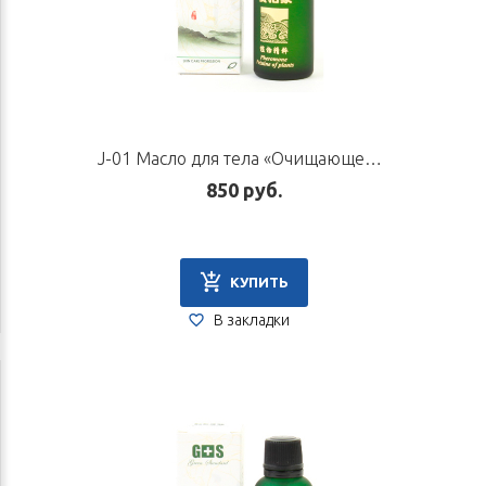
J-01 Масло для тела «Очищающее», 30 мл
850 руб.
КУПИТЬ
В закладки