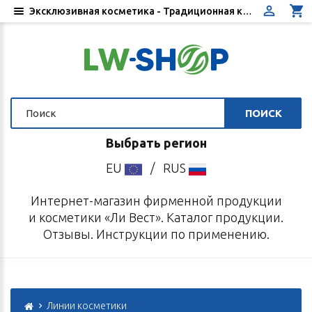
Эксклюзивная косметика - Традиционная китайская медицина - Купить в интернет-магазине «Ли Вест»
ПОИСК
Выбрать регион
EU
/
RUS
Интернет-магазин фирменной продукции
и косметики «Ли Вест». Каталог продукции.
Отзывы. Инструкции по применению.
Линии косметики