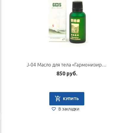
J-04 Масло для тела «Гармонизирующее для женщин», 30 мл
850 руб.
КУПИТЬ
В закладки