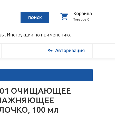
Корзина
ПОИСК
Товаров 0
ывы. Инструкции по применению.
Авторизация
-01 ОЧИЩАЮЩЕЕ
ЛАЖНЯЮЩЕЕ
ОЧКО, 100 мл