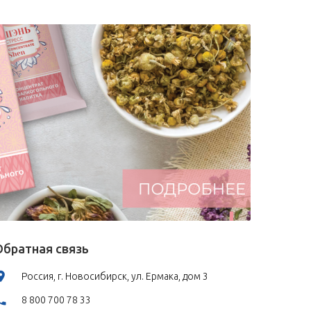
Обратная связь
Россия, г. Новосибирск, ул. Ермака, дом 3
8 800 700 78 33