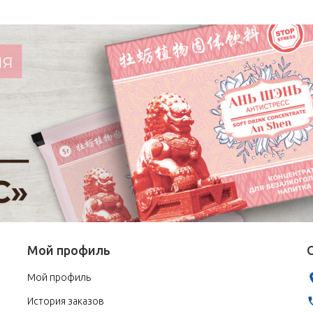
Мой профиль
Мой профиль
История заказов