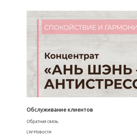
Обслуживание клиентов
Обратная связь
LW-Новости