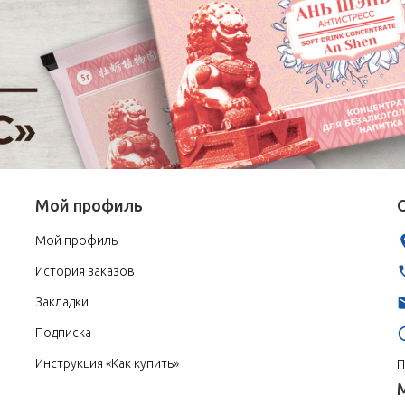
Мой профиль
Мой профиль
История заказов
Закладки
Подписка
Инструкция «Как купить»
П