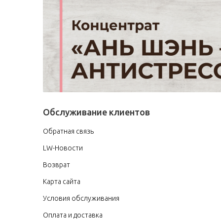
Обслуживание клиентов
Обратная связь
LW-Новости
Возврат
Карта сайта
Условия обслуживания
Оплата и доставка