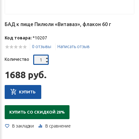
БАД к пище Пилюли «Витаваз», флакон 60 г
Код товара:
*10207
0 отзывы
Написать отзыв
Количество
1688 руб.
КУПИТЬ
КУПИТЬ СО СКИДКОЙ 28%
В закладки
В сравнение