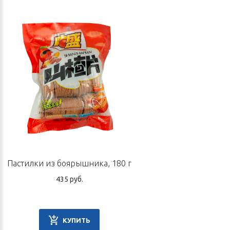
Пастилки из боярышника, 180 г
435 руб.
КУПИТЬ