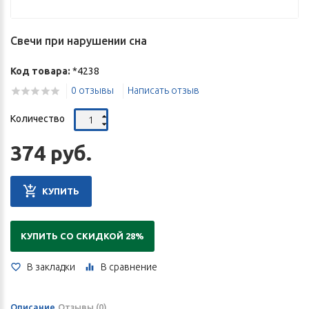
Свечи при нарушении сна
Код товара:
*4238
0 отзывы
Написать отзыв
Количество
374 руб.
КУПИТЬ
КУПИТЬ СО СКИДКОЙ 28%
В закладки
В сравнение
Описание
Отзывы (0)