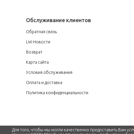
Обслуживание клиентов
Обратная связь
LW-Новости
Возврат
Карта сайта
Условия обслуживания
Оплата и доставка
Политика конфиденциальности
Для того, чтобы мы могли качественно предоставить Вам усл