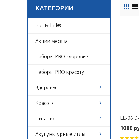
КАТЕГОРИИ
BioHydrid®
Акции месяца
Наборы PRO здоровье
Наборы PRO красоту
Здоровье
Красота
Питание
1008 р
Акупунктурные иглы