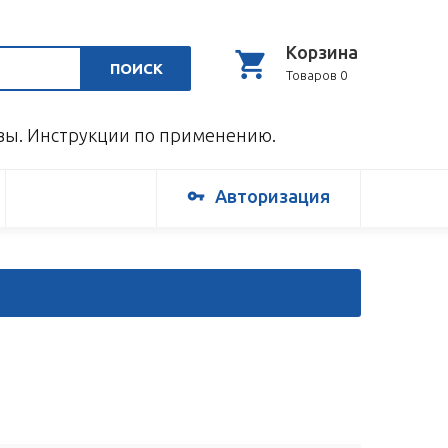
Корзина
ПОИСК
Товаров 0
ывы. Инструкции по применению.
Авторизация