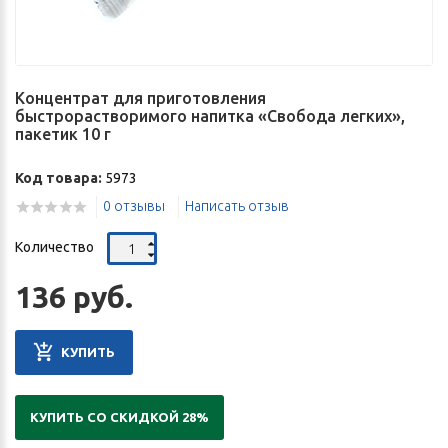
Концентрат для приготовления
быстрорастворимого напитка «Свобода легких»,
пакетик 10 г
Код товара:
5973
0 отзывы
Написать отзыв
Количество
136 руб.
КУПИТЬ
КУПИТЬ СО СКИДКОЙ 28%