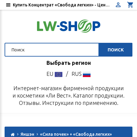
Купить Концентрат «Свобода легких» - Цена, отзывы, инструкция по применению - Интернет-магазин «Ли Вест»
ПОИСК
Выбрать регион
EU
/
RUS
Интернет-магазин фирменной продукции
и косметики «Ли Вест». Каталог продукции.
Отзывы. Инструкции по применению.
Яншэн
«Сила почек» + «Свобода легких»