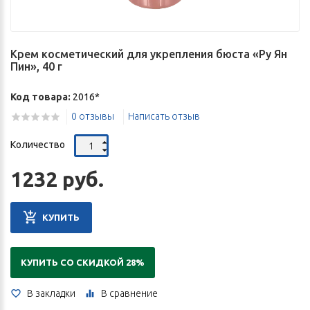
Крем косметический для укрепления бюста «Ру Ян
Пин», 40 г
Код товара:
2016*
0 отзывы
Написать отзыв
Количество
1232 руб.
КУПИТЬ
КУПИТЬ СО СКИДКОЙ 28%
В закладки
В сравнение