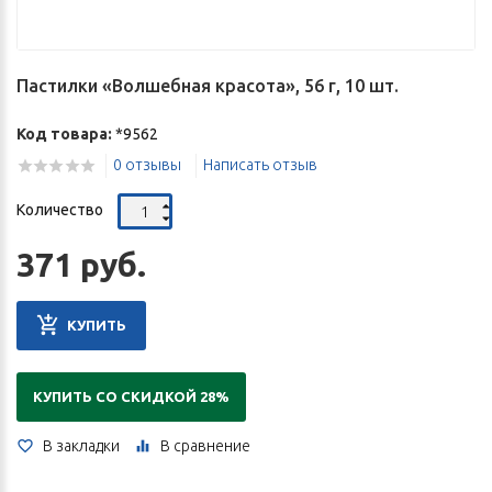
Пастилки «Волшебная красота», 56 г, 10 шт.
Код товара:
*9562
0 отзывы
Написать отзыв
Количество
371 руб.
КУПИТЬ
КУПИТЬ СО СКИДКОЙ 28%
В закладки
В сравнение