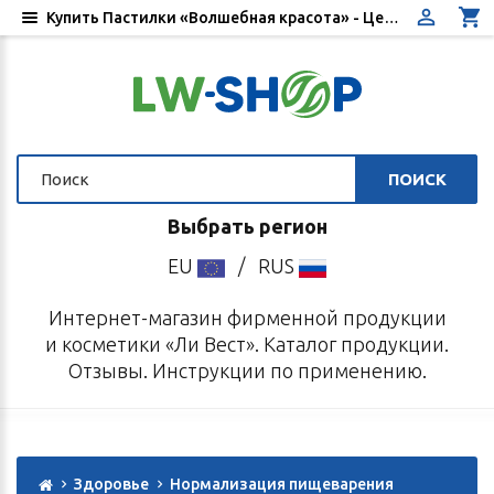
Купить Пастилки «Волшебная красота» - Цена, отзывы, инструкция по применению - Интернет-магазин «Ли Вест»
ПОИСК
Выбрать регион
EU
/
RUS
Интернет-магазин фирменной продукции
и косметики «Ли Вест». Каталог продукции.
Отзывы. Инструкции по применению.
Здоровье
Нормализация пищеварения