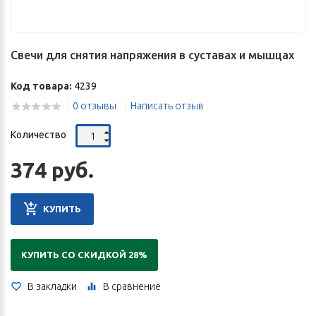
Свечи для снятия напряжения в суставах и мышцах
Код товара:
4239
0 отзывы
Написать отзыв
Количество
374 руб.
КУПИТЬ
КУПИТЬ СО СКИДКОЙ 28%
В закладки
В сравнение