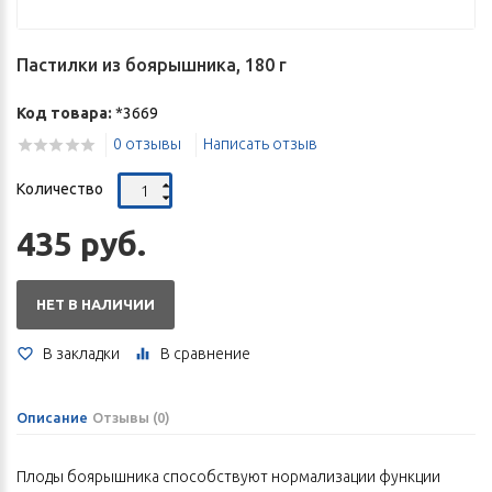
Пастилки из боярышника, 180 г
Код товара:
*3669
0 отзывы
Написать отзыв
Количество
435 руб.
НЕТ В НАЛИЧИИ
В закладки
В сравнение
Описание
Отзывы (0)
Плоды боярышника способствуют нормализации функции