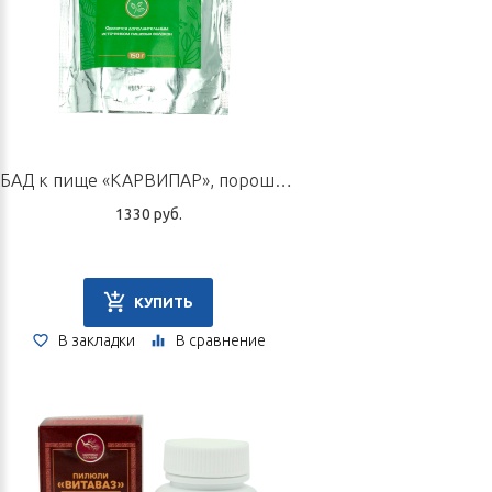
БАД к пище «КАРВИПАР», порошок по 150 г
1330 руб.
КУПИТЬ
В закладки
В сравнение